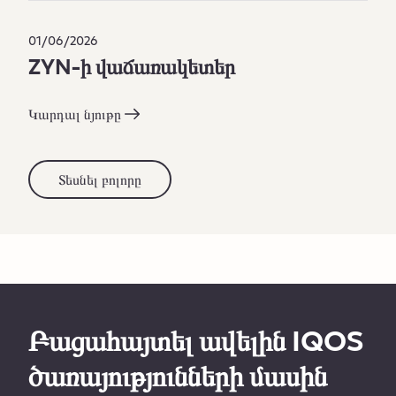
01/06/2026
ZYN-ի վաճառակետեր
Կարդալ նյութը
Տեսնել բոլորը
Բացահայտել ավելին IQOS
ծառայությունների մասին