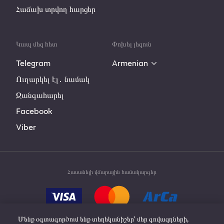
Հաճախ տրվող հարցեր
Կապ մեզ հետ
Փոխել լեզուն
Telegram
Armenian
Ուղարկել էլ․ նամակ
Զանգահարել
Facebook
Viber
Հասանելի վճարային համակարգեր
Մենք օգտագործում ենք տեղեկանիշեր՝ մեր գովազդների,