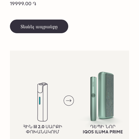
19999.00 ֏
Տեսնել ապրանքը