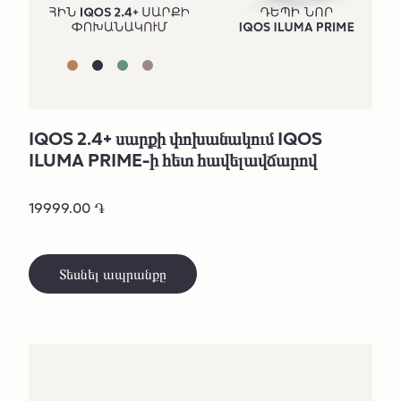
IQOS 2.4+ սարքի փոխանակում IQOS
ILUMA PRIME-ի հետ հավելավճարով
19999.00 ֏
Տեսնել ապրանքը