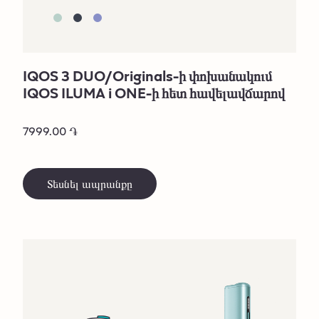
IQOS 3 DUO/Originals-ի փոխանակում
IQOS ILUMA i ONE-ի հետ հավելավճարով
7999.00 ֏
Տեսնել ապրանքը