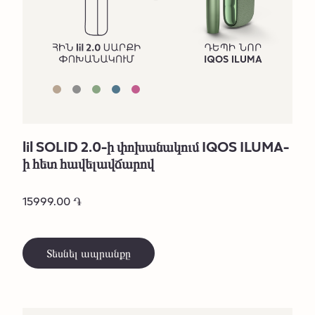
lil SOLID 2.0-ի փոխանակում IQOS ILUMA-
ի հետ հավելավճարով
15999.00 ֏
Տեսնել ապրանքը