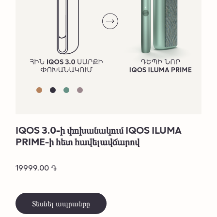
IQOS 3.0-ի փոխանակում IQOS ILUMA
PRIME-ի հետ հավելավճարով
19999.00 ֏
Տեսնել ապրանքը