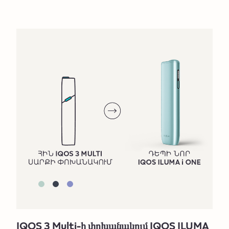
IQOS 3 Multi-ի փոխանակում IQOS ILUMA