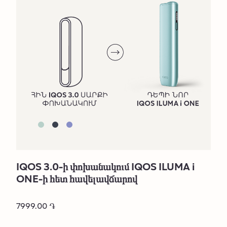
IQOS 3.0-ի փոխանակում IQOS ILUMA i
ONE-ի հետ հավելավճարով
7999.00 ֏