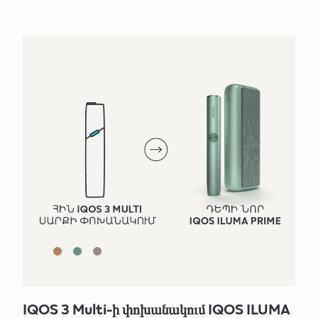
IQOS 3 Multi-ի փոխանակում IQOS ILUMA