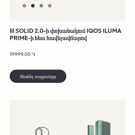
lil SOLID 2.0-ի փոխանակում IQOS ILUMA
PRIME-ի հետ հավելավճարով
19999.00 ֏
Տեսնել ապրանքը