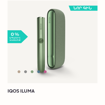
IQOS ILUMA