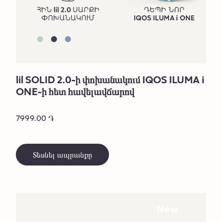
lil SOLID 2.0-ի փոխանակում IQOS ILUMA i
ONE-ի հետ հավելավճարով
7999.00 ֏
Տեսնել ապրանքը