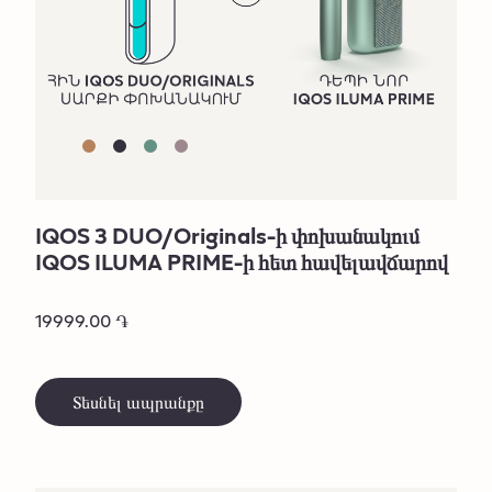
IQOS 3 DUO/Originals-ի փոխանակում
IQOS ILUMA PRIME-ի հետ հավելավճարով
19999.00 ֏
Տեսնել ապրանքը