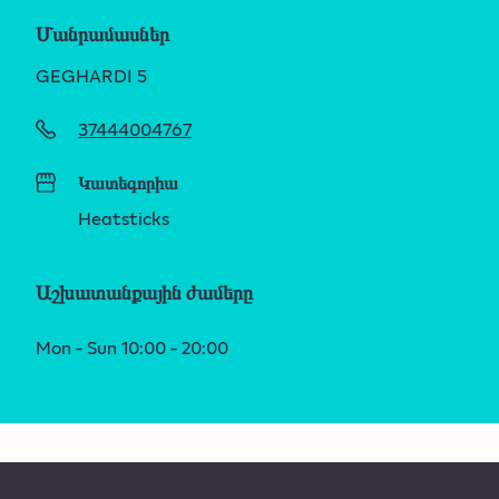
Մանրամասներ
GEGHARDI 5
37444004767
Կատեգորիա
Heatsticks
Աշխատանքային ժամերը
Mon - Sun 10:00 - 20:00