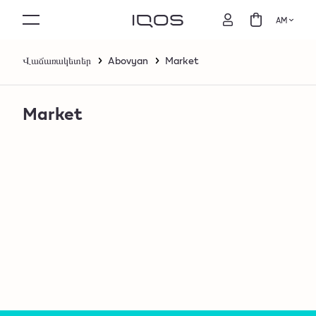
AM
Վաճառակետեր
Abovyan
Market
Market