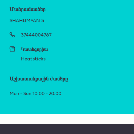
Մանրամասներ
SHAHUMYAN 5
37444004767
Կատեգորիա
Heatsticks
Աշխատանքային ժամերը
Mon - Sun 10:00 - 20:00