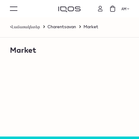
AM
Վաճառակետեր
Charentsavan
Market
Market