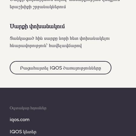
երաշխիքի շրջանակներում
Սարքի փոխանակում
Ցանկացած հին սարքը նորի հետ փոխանակելու
հնարավորություն՝ հավելավճարով
Բացահայտել IQOS ծառայությունները
Օգտակար հղումներ
iqos.com
IQOS կետեր