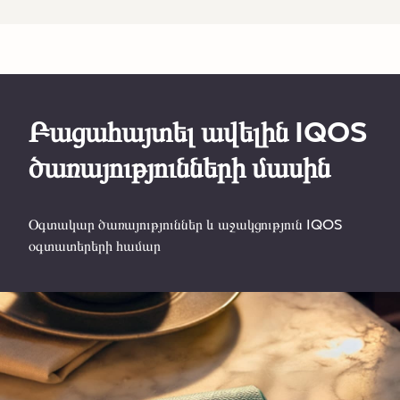
Բացահայտել ավելին IQOS
ծառայությունների մասին
Օգտակար ծառայություններ և աջակցություն IQOS
օգտատերերի համար