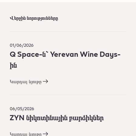
Վերջին նորությունները
01/06/2026
Q Space-ն` Yerevan Wine Days-
ին​
Կարդալ նյութը
06/05/2026
ZYN նիկոտինային բարձիկներ
Կարդալ նյութը