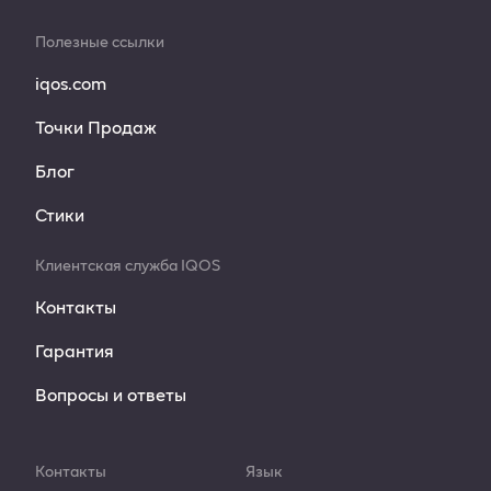
Полезные ссылки
iqos.com
Точки Продаж
Блог
Стики
Клиентская служба IQOS
Контакты
Гарантия
Вопросы и ответы
Контакты
Язык