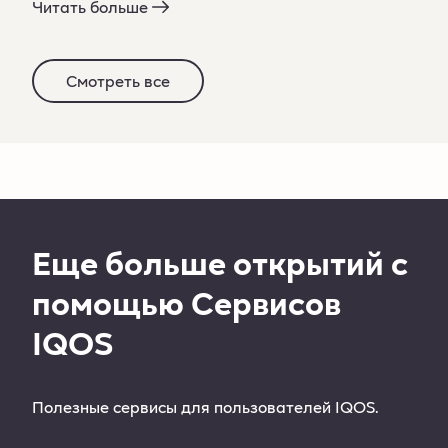
Читать больше
Смотреть все
Еще больше открытий с
помощью Сервисов
IQOS
Полезные сервисы для пользователей IQOS.