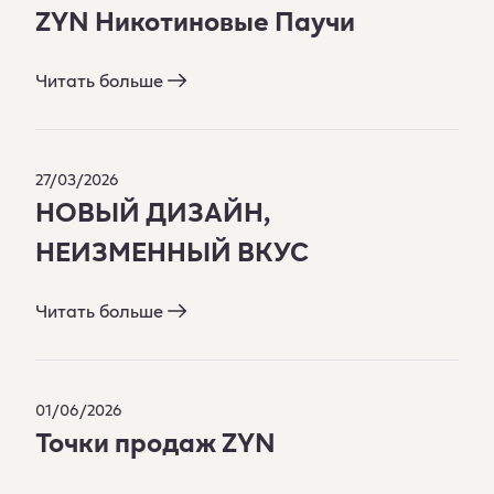
ZYN Никотиновые Паучи
Читать больше
27/03/2026
НОВЫЙ ДИЗАЙН,
НЕИЗМЕННЫЙ ВКУС
Читать больше
01/06/2026
Точки продаж ZYN