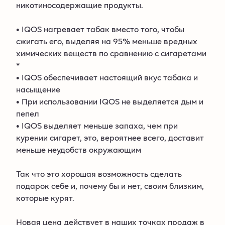
никотиносодержащие продукты.
• IQOS нагревает табак вместо того, чтобы
сжигать его, выделяя на 95% меньше вредных
химических веществ по сравнению с сигаретами
*
• IQOS обеспечивает настоящий вкус табака и
насыщение
• При использовании IQOS не выделяется дым и
пепел
• IQOS выделяет меньше запаха, чем при
курении сигарет, это, вероятнее всего, доставит
меньше неудобств окружающим
Так что это хорошая возможность сделать
подарок себе и, почему бы и нет, своим близким,
которые курят.
Новая цена действует в наших точках продаж в