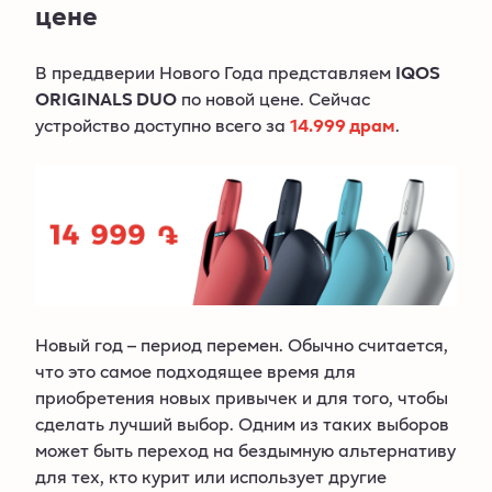
цене
В преддверии Нового Года представляем
IQOS
ORIGINALS DUO
по новой цене. Сейчас
устройство доступно всего за
14.999 драм
.
Новый год – период перемен. Обычно считается,
что это самое подходящее время для
приобретения новых привычек и для того, чтобы
сделать лучший выбор. Одним из таких выборов
может быть переход на бездымную альтернативу
для тех, кто курит или использует другие