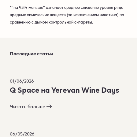
*"на 95% меньше" означает среднее снижение уровня ряда
вредных химических веществ (за исключением никотина) по
сравнению с дымом контрольной сигареты.
Последние статьи
01/06/2026
Q Space на Yerevan Wine Days​
Читать больше
06/05/2026