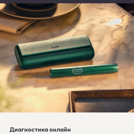
Диагностика онлайн