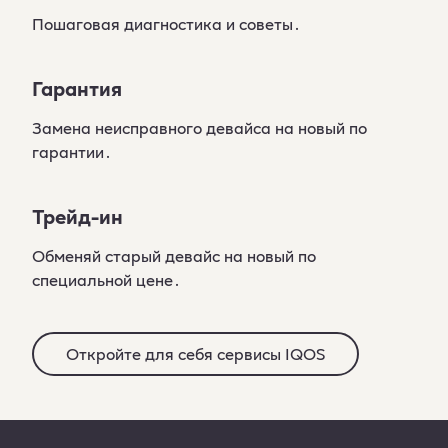
Пошаговая диагностика и советы․
Гарантия
Замена неисправного девайса на новый по
гарантии․
Трейд-ин
Обменяй старый девайс на новый по
специальной цене․
Откройте для себя сервисы IQOS