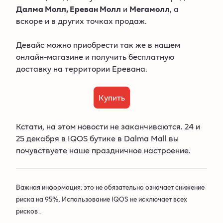
Далма Молл, Ереван Молл
и
Мегамолл
, а
вскоре и в других точках продаж.
Девайс можно приобрести так же в нашем
онлайн-магазине и получить бесплатную
доставку на территории Еревана.
Купить
Кстати, на этом новости не заканчиваются. 24 и
25 декабря в IQOS бутике в Dalma Mall вы
почувствуете наше праздничное настроение.
Важная информация: это не обязательно означает снижение
риска на 95%. Использование IQOS не исключает всех
рисков .