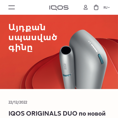
RU
22/12/2022
IQOS ORIGINALS DUO по новой