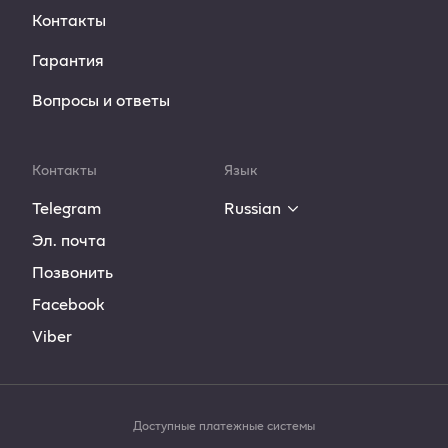
Контакты
Гарантия
Вопросы и ответы
Контакты
Язык
Telegram
Russian
Эл. почта
Позвонить
Facebook
Viber
Доступные платежные системы