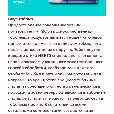
Вкус табака
Предоставление совершеннолетним
пользователям IQOS высококачественных
табачных продуктов является нашей ключевой
целью, а то, как мы изготавливаем табак, - это
наше главное отличие от других. Табак внутри
каждого стика HEETS специально изготовлен с
использованием уникального запатентованного
способа обработки, необходимого для того,
чтобы табак был в оптимальном состоянии для
нагрева. Во время этого процесса табачные
листья высочайшего качества измельчаются в
порошок, а затем перерабатываются в табачные
листы. Эти листы загибаются и превращаются в
табачные пробки. В сочетании со всеми
остальными компонентами, создаётся стик