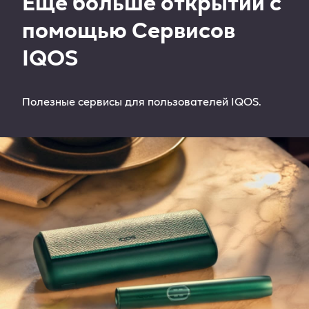
Еще больше открытий с
помощью Сервисов
IQOS
Полезные сервисы для пользователей IQOS.