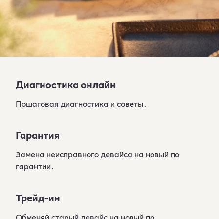
Диагностика онлайн
Пошаговая диагностика и советы․
Гарантия
Замена неисправного девайса на новый по
гарантии․
Трейд-ин
Обменяй старый девайс на новый по