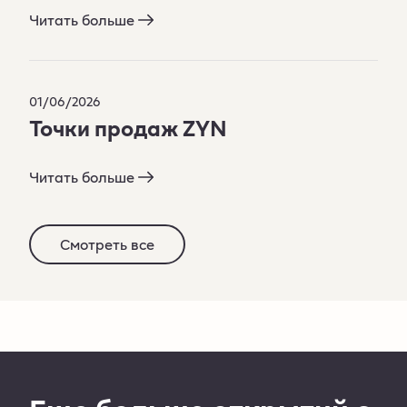
Читать больше
01/06/2026
Точки продаж ZYN
Читать больше
Смотреть все