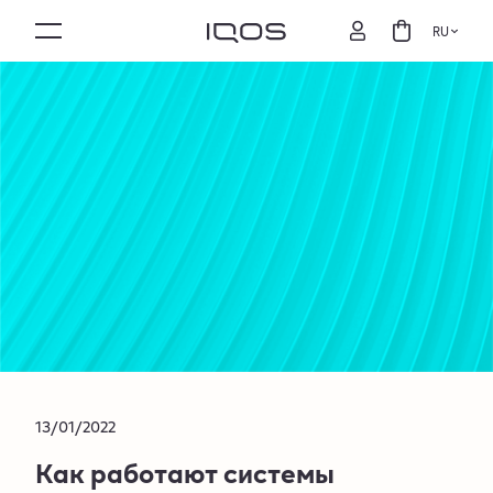
RU
13/01/2022
Как работают системы