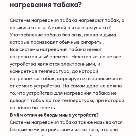
нагревания табака?
Системы нагревания табака нагревают табак, а
не сжигают его. А какой в итоге результат?
Употребление табака без огня, пепла и дыма,
которые производят обычные сигареты.
Все системы нагревания табака имеют
нагревательный элемент. Некоторые, но не все
устройства являются электронными, и
конкретная температура, до которой
нагревается табак, варьируется в зависимости
от самого устройства. На самом деле же важно
то, что устройства для нагревания табака не
доводят табак до той температуры, при которой
он начал бы гореть.
В чём отличие бездымных устройств?
Системы нагревания табака также называются
бездымными устройствами из-за того, что они