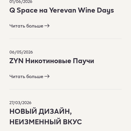
01/06/2026
Q Space на Yerevan Wine Days​
Читать больше
06/05/2026
ZYN Никотиновые Паучи
Читать больше
27/03/2026
НОВЫЙ ДИЗАЙН,
НЕИЗМЕННЫЙ ВКУС