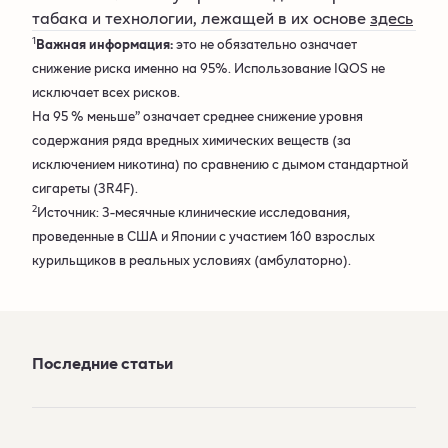
табака и технологии, лежащей в их основе
здесь
1
Важная информация:
это не обязательно означает
снижение риска именно на 95%. Использование IQOS не
исключает всех рисков.
На 95 % меньше” означает среднее снижение уровня
содержания ряда вредных химических веществ (за
исключением никотина) по сравнению с дымом стандартной
сигареты (3R4F).
2
Источник: 3-месячные клинические исследования,
проведенные в США и Японии с участием 160 взрослых
курильщиков в реальных условиях (амбулаторно).
Последние статьи