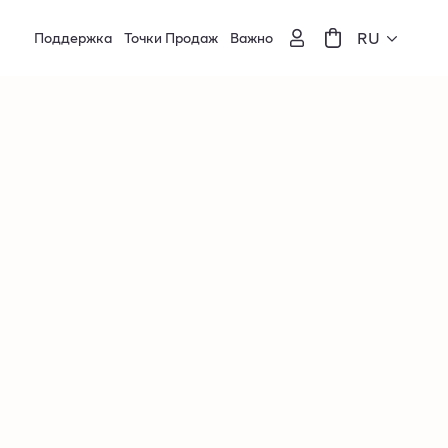
RU
Поддержка
Точки Продаж
Важно