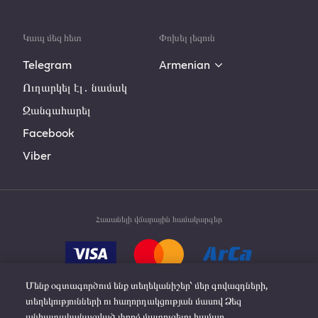
Կապ մեզ հետ
Փոխել լեզուն
Telegram
Armenian
Ուղարկել էլ․ նամակ
Զանգահարել
Facebook
Viber
Հասանելի վճարային համակարգեր
Մենք օգտագործում ենք տեղեկանիշեր՝ մեր գովազդների,
տեղեկությունների ու հաղորդակցության մասով Ձեզ
անհատականացված փորձ մատուցելու համար