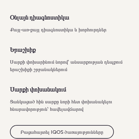
Օնլայն դիագնոստիկա
Քայլ-առ-քայլ դիագնոստիկա և խորհուրդներ
Երաշխիք
Սարքի փոխարինում նորով՝ անսարքության դեպքում
երաշխիքի շրջանակներում
Սարքի փոխանակում
Ցանկացած հին սարքը նորի հետ փոխանակելու
հնարավորություն՝ հավելավճարով
Բացահայտել IQOS ծառայությունները