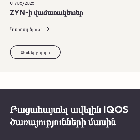
01/06/2026
ZYN-ի վաճառակետեր
Կարդալ նյութը
Տեսնել բոլորը
Բացահայտել ավելին IQOS
ծառայությունների մասին