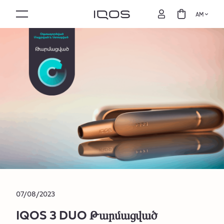
AM
07/08/2023
IQOS 3 DUO Թարմացված