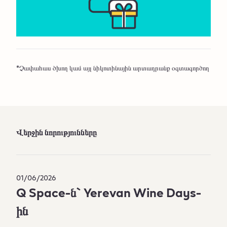
*Չափահաս ծխող կամ այլ նիկոտինային արտադրանք օգտագործող
Վերջին նորությունները
01/06/2026
Q Space-ն` Yerevan Wine Days-
ին​