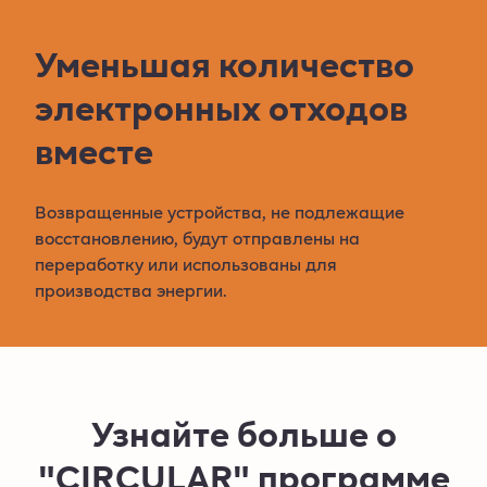
Уменьшая количество
электронных отходов
вместе
Возвращенные устройства, не подлежащие
восстановлению, будут отправлены на
переработку или использованы для
производства энергии.
Узнайте больше о
"CIRCULAR" программе