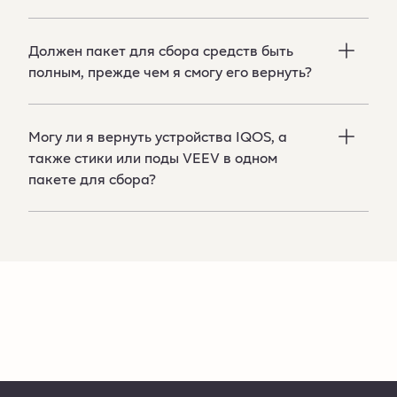
Должен пакет для сбора средств быть
полным, прежде чем я смогу его вернуть?
Могу ли я вернуть устройства IQOS, а
также стики или поды VEEV в одном
пакете для сбора?