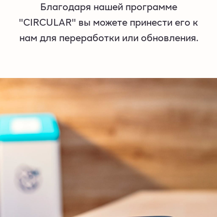
Благодаря нашей программе
"CIRCULAR" вы можете принести его к
нам для переработки или обновления.