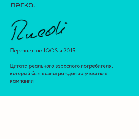
легко.
Перешел на IQOS в 2015
Цитата реального взрослого потребителя,
который был вознагражден за участие в
кампании.