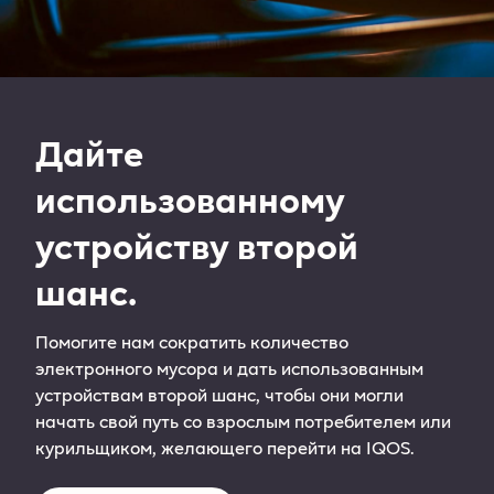
Дайте
использованному
устройству второй
шанс.
Помогите нам сократить количество
электронного мусора и дать использованным
устройствам второй шанс, чтобы они могли
начать свой путь со взрослым потребителем или
курильщиком, желающего перейти на IQOS.