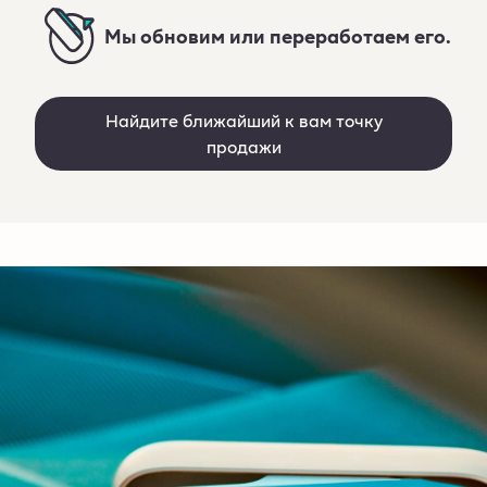
Мы обновим или переработаем его.
Найдите ближайший к вам точку
продажи