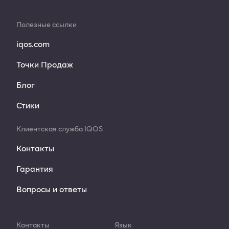
Полезные ссылки
iqos.com
Точки Продаж
Блог
Стики
Клиентская служба IQOS
Контакты
Гарантия
Вопросы и ответы
Контакты
Язык