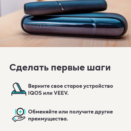
Сделать первые шаги
Верните свое старое устройство
IQOS или VEEV.
Обменяйте или получите другие
преимущества.