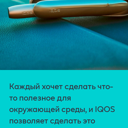
Каждый хочет сделать что-
то полезное для
окружающей среды, и IQOS
позволяет сделать это