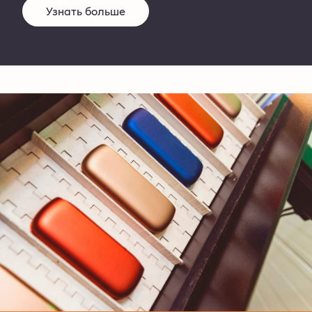
Узнать больше