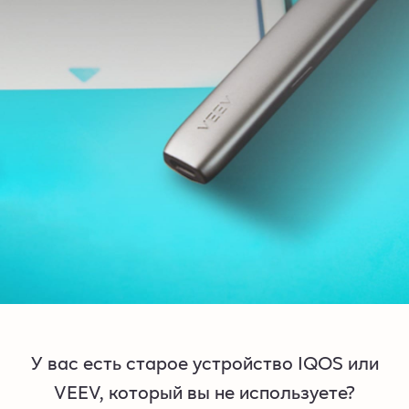
У вас есть старое устройство IQOS или
VEEV, который вы не используете?