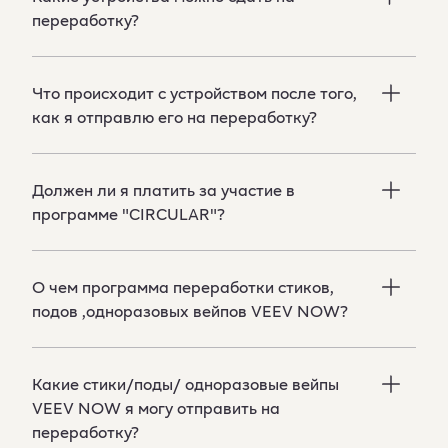
переработку?
Что происходит с устройством после того,
как я отправлю его на переработку?
Должен ли я платить за участие в
программе "CIRCULAR"?
О чем программa переработки стиков,
подов ,одноразовыx вейпов VEEV NOW?
Какие стики/поды/ одноразовые вейпы
VEEV NOW я могу отправить на
переработку?