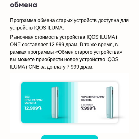
обмена
Программа обмена старых устройств доступна для
устройств IQOS ILUMA.
Рыночная стоимость устройства IQOS ILUMA i
ONE составляет 12 999 драм. В то же время, в
рамках программы «Обмен старого устройства»
вы можете приобрести новое устройство IQOS
ILUMA i ONE за доплату 7 999 драм.