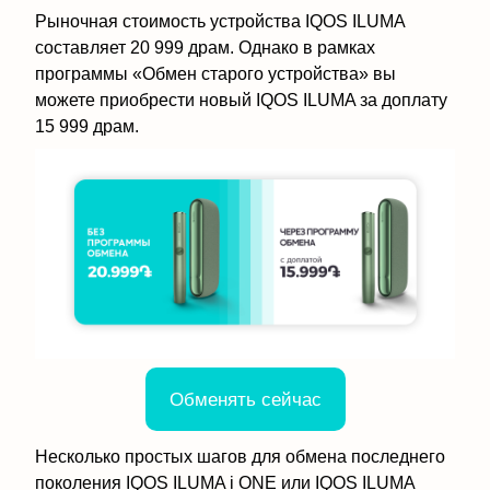
Рыночная стоимость устройства IQOS ILUMA
составляет 20 999 драм. Однако в рамках
программы «Обмен старого устройства» вы
можете приобрести новый IQOS ILUMA за доплату
15 999 драм.
Обменять сейчас
Несколько простых шагов для обмена последнего
поколения IQOS ILUMA i ONE или IQOS ILUMA