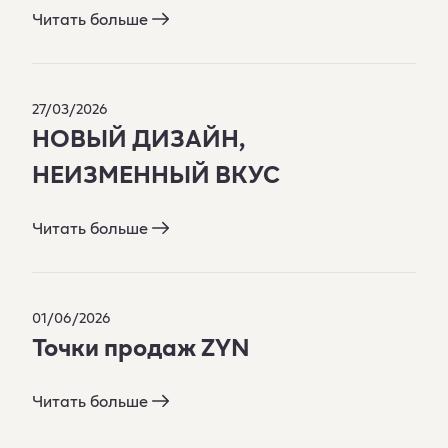
Читать больше
27/03/2026
НОВЫЙ ДИЗАЙН,
НЕИЗМЕННЫЙ ВКУС
Читать больше
01/06/2026
Точки продаж ZYN
Читать больше