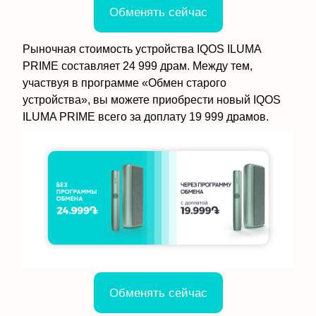
Обменять сейчас
Рыночная стоимость устройства IQOS ILUMA
PRIME составляет 24 999 драм. Между тем,
участвуя в программе «Обмен старого
устройства», вы можете приобрести новый IQOS
ILUMA PRIME всего за доплату 19 999 драмов.
Обменять сейчас