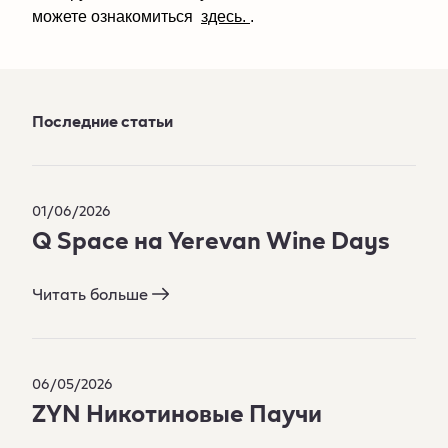
можете ознакомиться
здесь.
.
Последние статьи
01/06/2026
Q Space на Yerevan Wine Days​
Читать больше
06/05/2026
ZYN Никотиновые Паучи