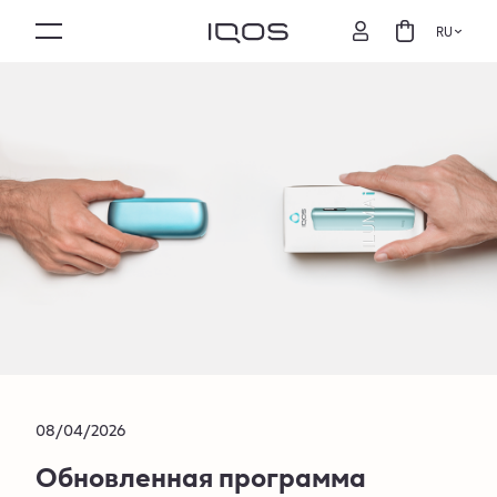
RU
08/04/2026
Обновленная программа