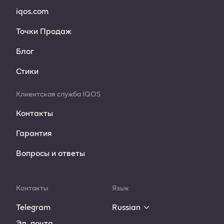
iqos.com
Точки Продаж
Блог
Стики
Клиентская служба IQOS
Контакты
Гарантия
Вопросы и ответы
Контакты
Язык
Telegram
Russian
Эл. почта