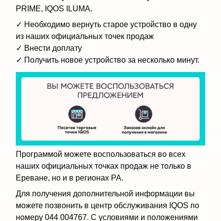
PRIME, IQOS ILUMA.
✓ Необходимо вернуть старое устройство в одну
из наших официальных точек продаж
✓ Внести доплату
✓ Получить новое устройство за несколько минут.
Программой можете воспользоваться во всех
наших официальных точках продаж не только в
Ереване, но и в регионах РА.
Для получения дополнительной информации вы
можете позвонить в центр обслуживания IQOS по
номеру 044 004767. С условиями и положениями