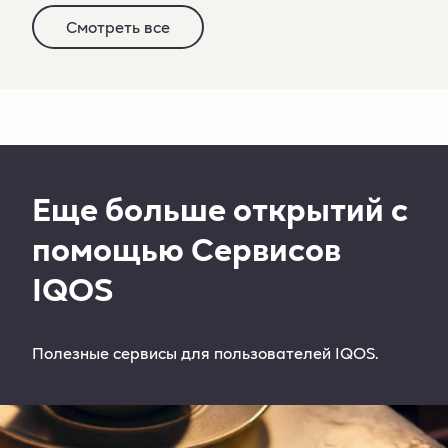
Смотреть все
Еще больше открытий с
помощью Сервисов
IQOS
Полезные сервисы для пользователей IQOS.