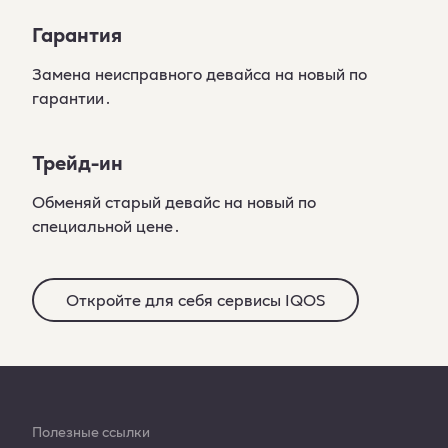
Гарантия
Замена неисправного девайса на новый по
гарантии․
Трейд-ин
Обменяй старый девайс на новый по
специальной цене․
Откройте для себя сервисы IQOS
Полезные ссылки