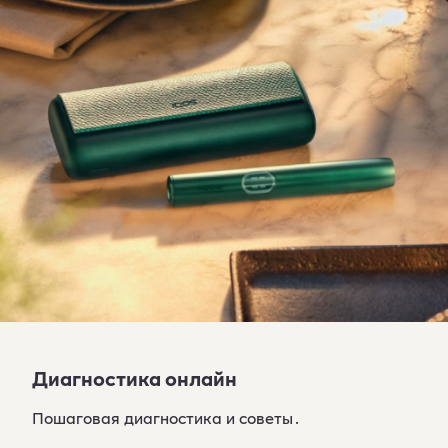
Диагностика онлайн
Пошаговая диагностика и советы․